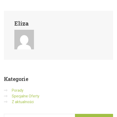
Eliza
Kategorie
Porady
Specjalne Oferty
Z aktualności