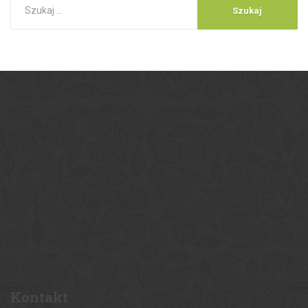
Kontakt