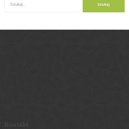
Kontakt