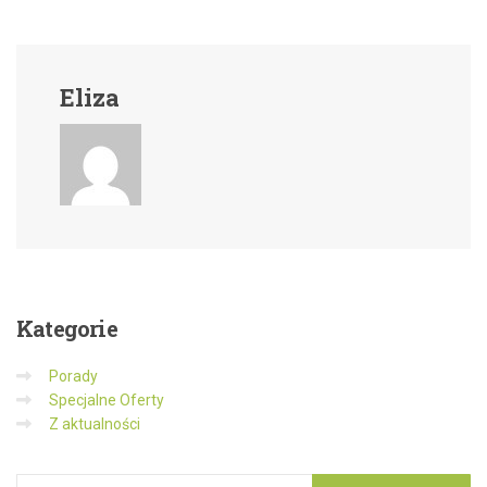
Eliza
Kategorie
Porady
Specjalne Oferty
Z aktualności