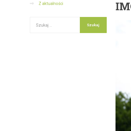
IM
Z aktualności