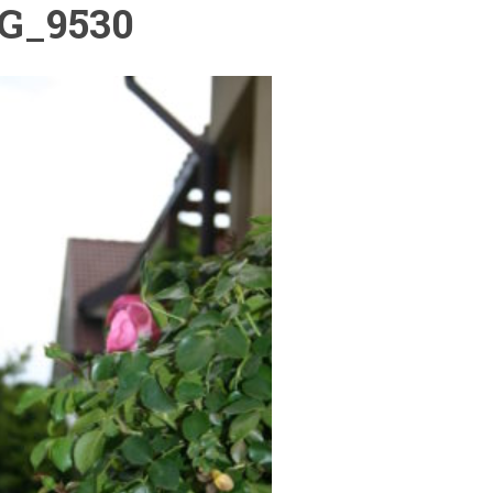
G_9530