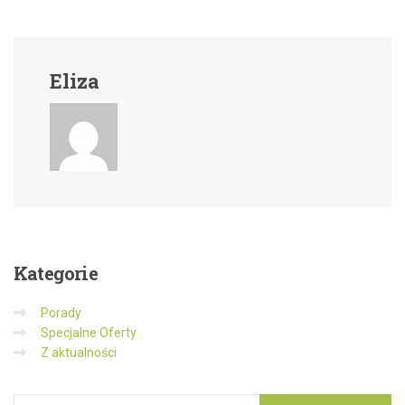
Eliza
Kategorie
Porady
Specjalne Oferty
Z aktualności