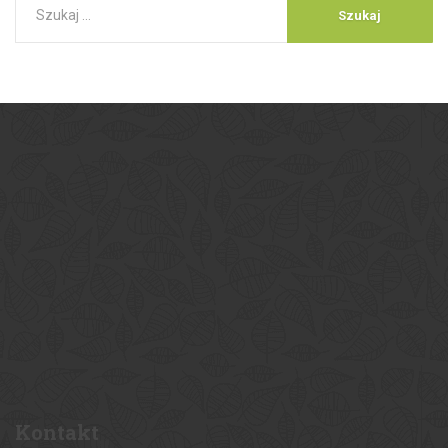
Kontakt