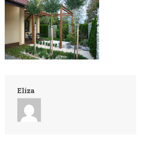
Eliza