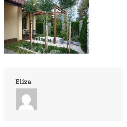
Eliza