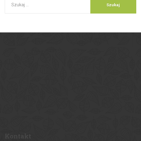
Kontakt