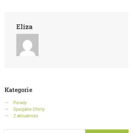
Eliza
Kategorie
Porady
Specjalne Oferty
Z aktualności