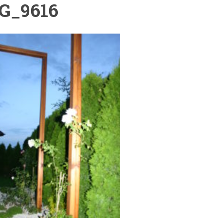
G_9616