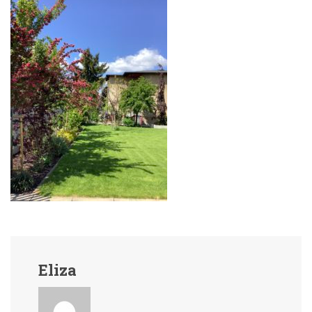
Eliza