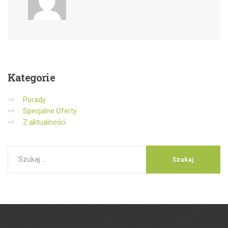
Kategorie
Porady
Specjalne Oferty
Z aktualności