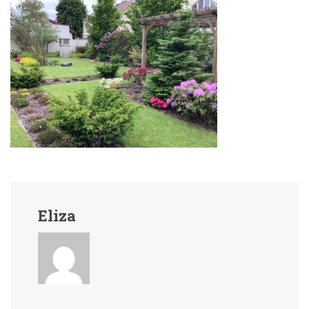
Eliza