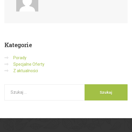
Kategorie
Porady
Specjalne Oferty
Z aktualności