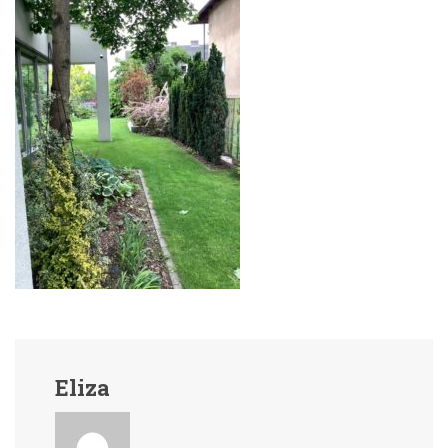
Eliza