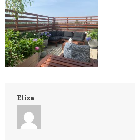
Eliza