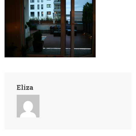
Eliza