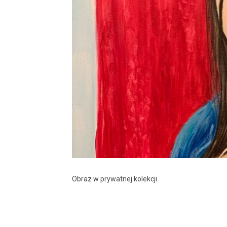
Obraz w prywatnej kolekcji