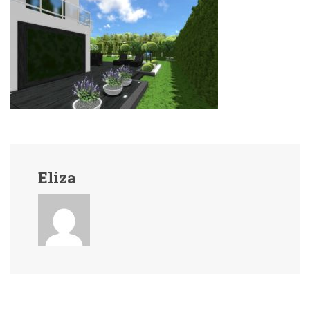
Eliza