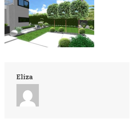
Eliza