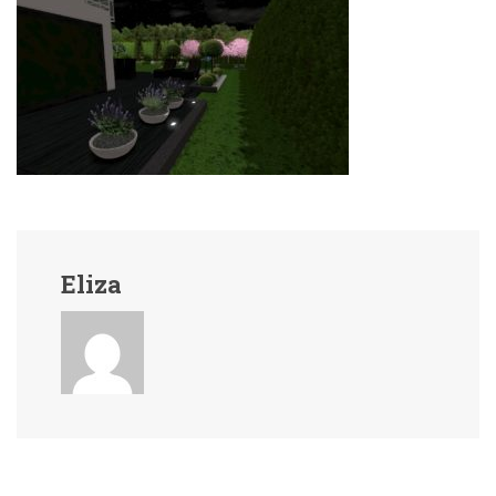
Eliza