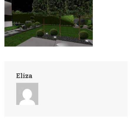
Eliza