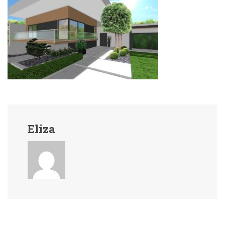
Eliza