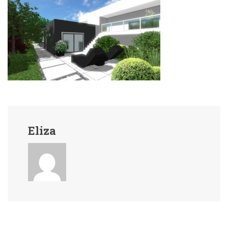
Eliza