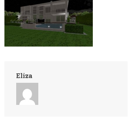
Eliza