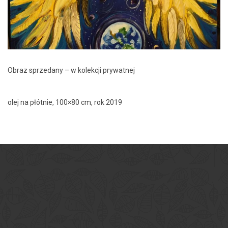
Obraz sprzedany – w kolekcji prywatnej
olej na płótnie, 100×80 cm, rok 2019