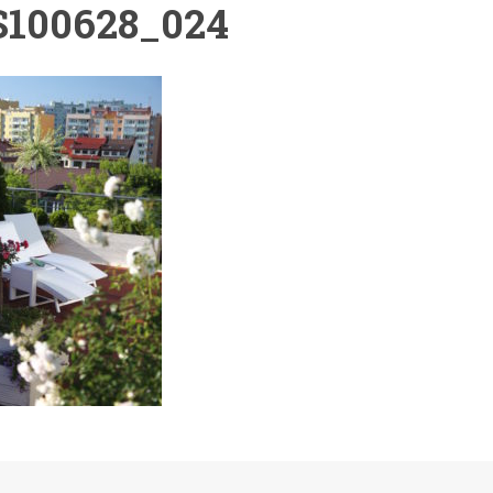
100628_024