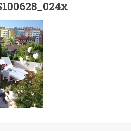
100628_024x