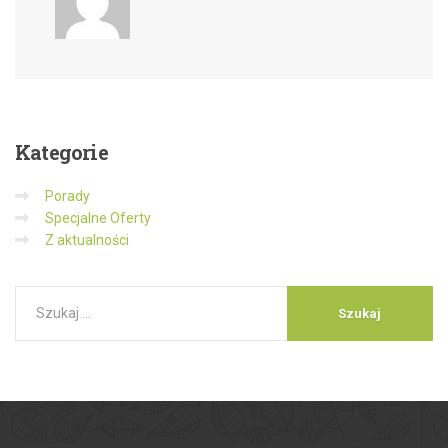
Kategorie
Porady
Specjalne Oferty
Z aktualności