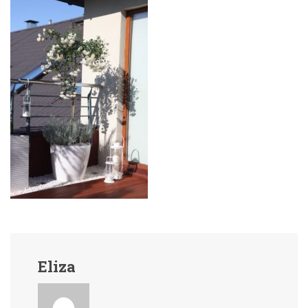
Eliza