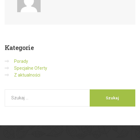
Kategorie
Porady
Specjalne Oferty
Z aktualności