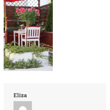
Eliza