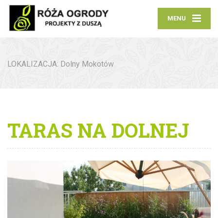
MENU
LOKALIZACJA: Dolny Mokotów
TARAS NA DOLNEJ