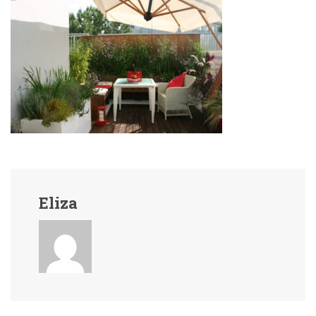
Eliza