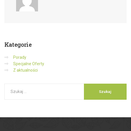
Kategorie
Porady
Specjalne Oferty
Z aktualności