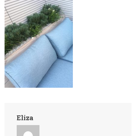
Eliza