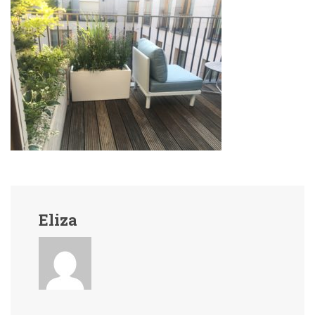
Eliza