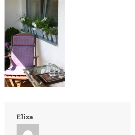
Eliza