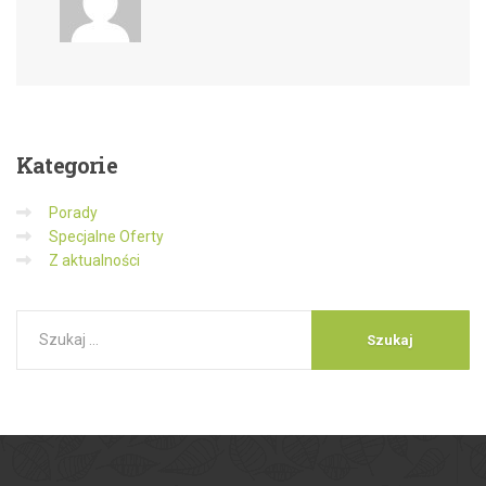
Kategorie
Porady
Specjalne Oferty
Z aktualności