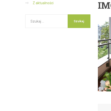
IM
Z aktualności