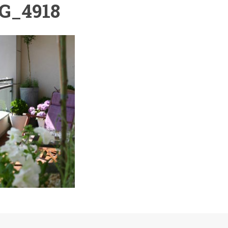
G_4918