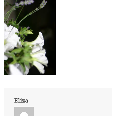
Eliza