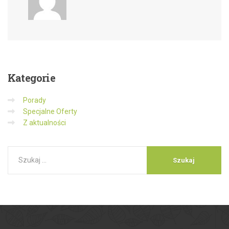
Kategorie
Porady
Specjalne Oferty
Z aktualności