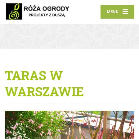
MENU
TARAS W
WARSZAWIE