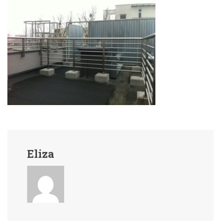
Eliza