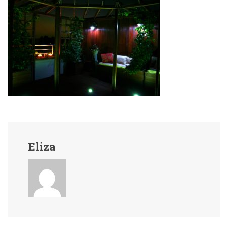
Eliza