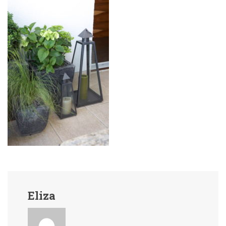
Eliza