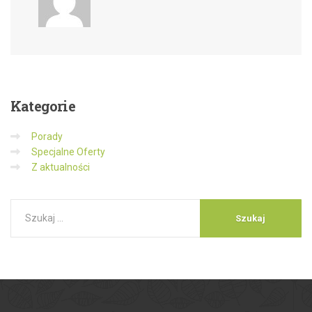
Kategorie
Porady
Specjalne Oferty
Z aktualności