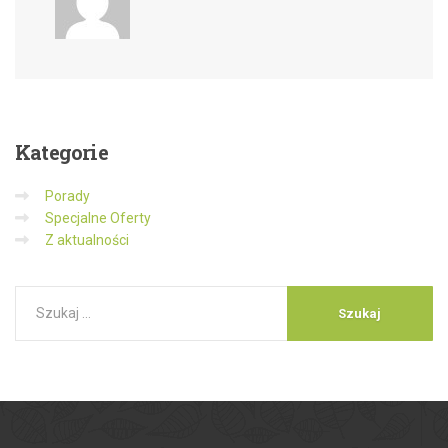
Kategorie
Porady
Specjalne Oferty
Z aktualności