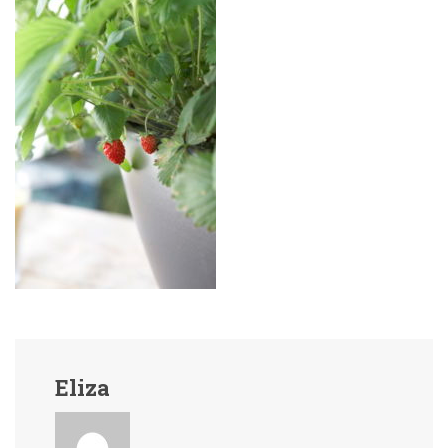
Eliza