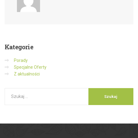
Kategorie
Porady
Specjalne Oferty
Z aktualności