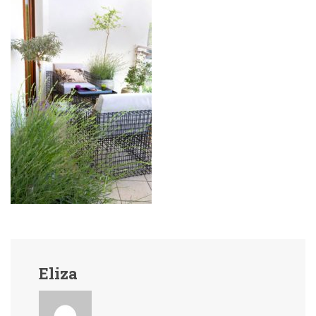
Eliza