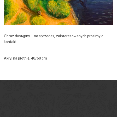
Obraz dostępny – na sprzedaż, zainteresowanych prosimy o
kontakt
Akryl na płótnie, 40/60 cm