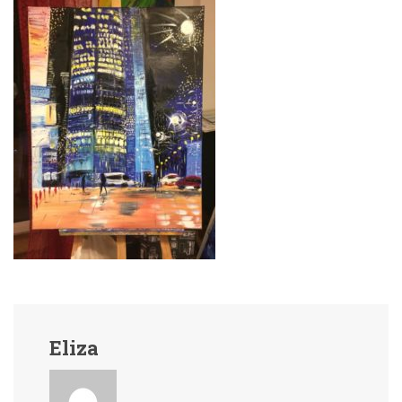
Eliza