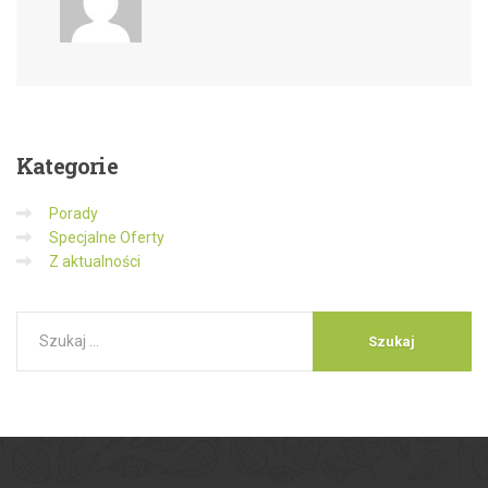
Kategorie
Porady
Specjalne Oferty
Z aktualności