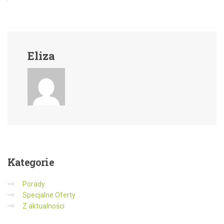
Eliza
Kategorie
Porady
Specjalne Oferty
Z aktualności