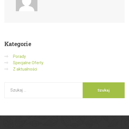
Kategorie
Porady
Specjalne Oferty
Z aktualności