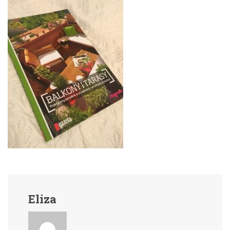
Eliza