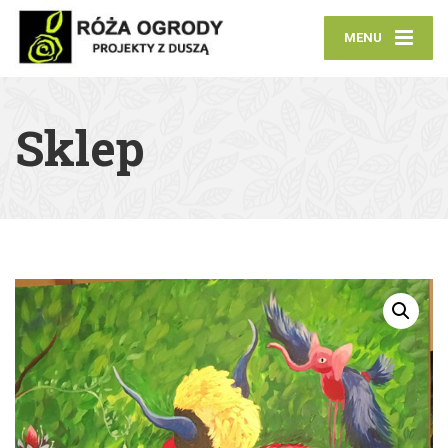
MENU
Sklep