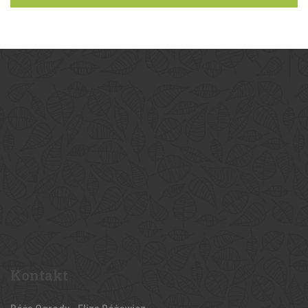
Kontakt