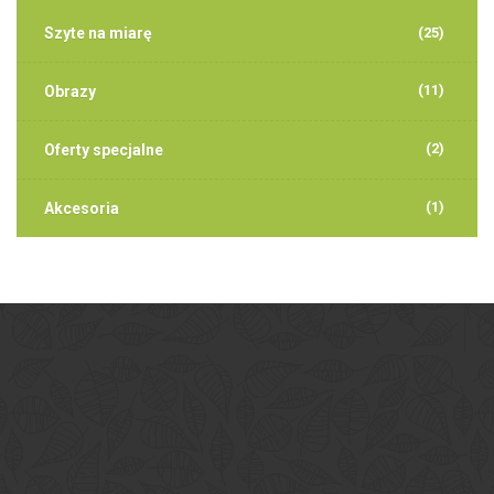
Szyte na miarę
(25)
(11)
Obrazy
(2)
Oferty specjalne
(1)
Akcesoria