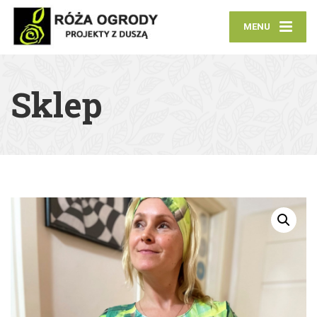
MENU
Sklep