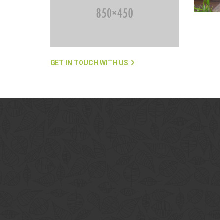
GET IN TOUCH WITH US