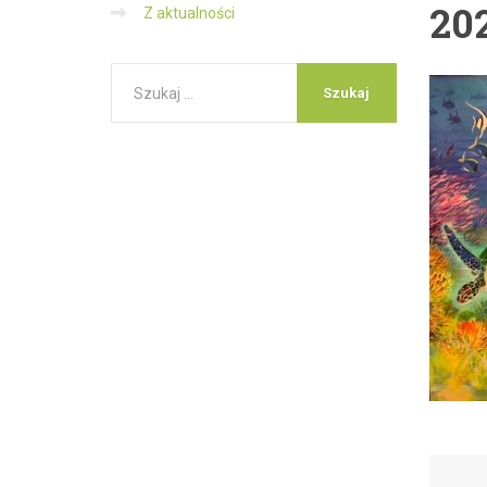
20
Z aktualności