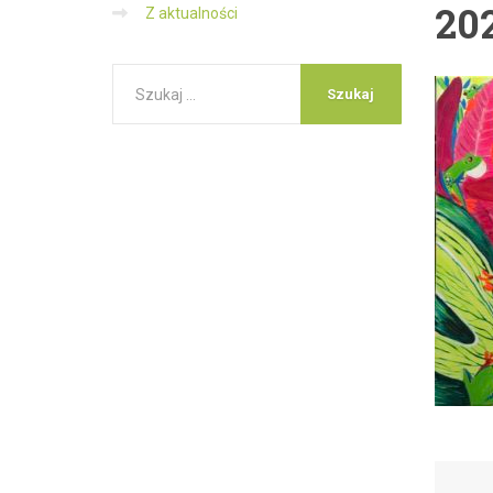
20
Z aktualności