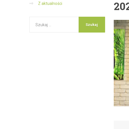
20
Z aktualności