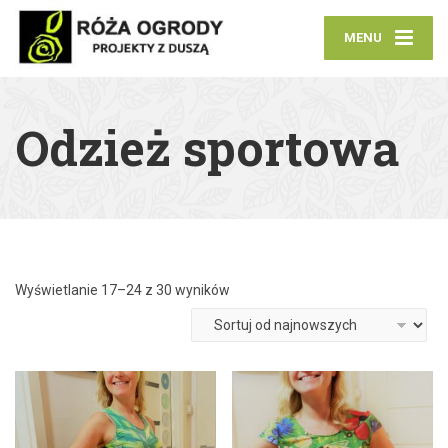
MENU
Odzież sportowa
Wyświetlanie 17–24 z 30 wyników